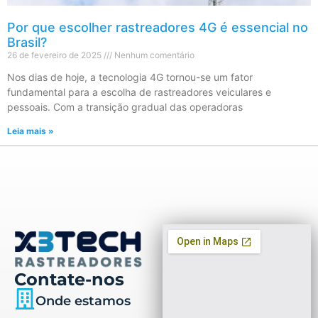
Por que escolher rastreadores 4G é essencial no
Brasil?
26 de fevereiro de 2025
Nenhum comentário
Nos dias de hoje, a tecnologia 4G tornou-se um fator
fundamental para a escolha de rastreadores veiculares e
pessoais. Com a transição gradual das operadoras
Leia mais »
Contate-nos
Onde estamos