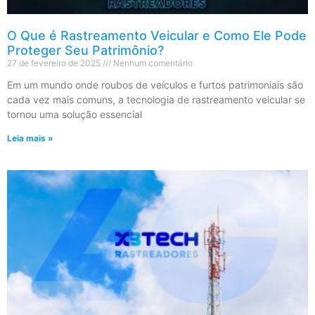
O Que é Rastreamento Veicular e Como Ele Pode
Proteger Seu Patrimônio?
27 de fevereiro de 2025
Nenhum comentário
Em um mundo onde roubos de veículos e furtos patrimoniais são
cada vez mais comuns, a tecnologia de rastreamento veicular se
tornou uma solução essencial
Leia mais »