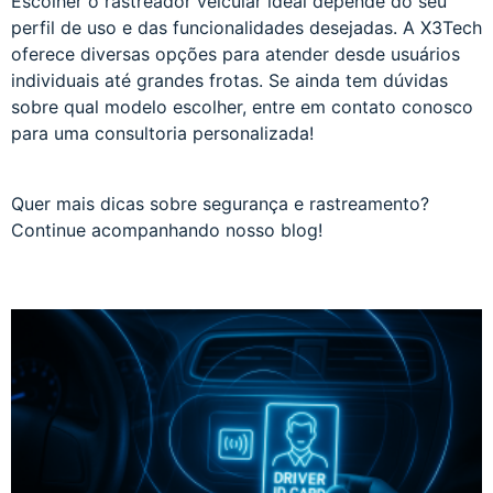
Escolher o rastreador veicular ideal depende do seu
perfil de uso e das funcionalidades desejadas. A X3Tech
oferece diversas opções para atender desde usuários
individuais até grandes frotas. Se ainda tem dúvidas
sobre qual modelo escolher, entre em contato conosco
para uma consultoria personalizada!
Quer mais dicas sobre segurança e rastreamento?
Continue acompanhando nosso blog!