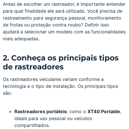
Antes de escolher um rastreador, é importante entender
para qual finalidade ele será utilizado. Você precisa de
rastreamento para segurança pessoal, monitoramento
de frotas ou proteção contra roubo? Definir isso
ajudará a selecionar um modelo com as funcionalidades
mais adequadas.
2. Conheça os principais tipos
de rastreadores
Os rastreadores veiculares variam conforme a
tecnologia e o tipo de instalação. Os principais tipos
são:
Rastreadores portáteis
: como o
XT40 Portable
,
ideais para uso pessoal ou veículos
compartilhados.