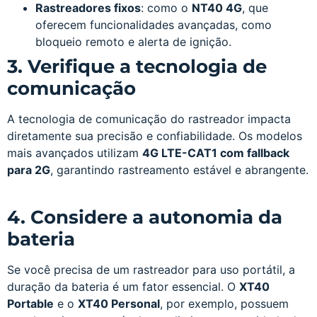
Rastreadores fixos
: como o
NT40 4G
, que
oferecem funcionalidades avançadas, como
bloqueio remoto e alerta de ignição.
3. Verifique a tecnologia de
comunicação
A tecnologia de comunicação do rastreador impacta
diretamente sua precisão e confiabilidade. Os modelos
mais avançados utilizam
4G LTE-CAT1 com fallback
para 2G
, garantindo rastreamento estável e abrangente.
4. Considere a autonomia da
bateria
Se você precisa de um rastreador para uso portátil, a
duração da bateria é um fator essencial. O
XT40
Portable
e o
XT40 Personal
, por exemplo, possuem