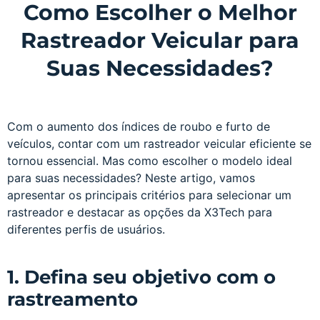
Como Escolher o Melhor
Rastreador Veicular para
Suas Necessidades?
Com o aumento dos índices de roubo e furto de
veículos, contar com um rastreador veicular eficiente se
tornou essencial. Mas como escolher o modelo ideal
para suas necessidades? Neste artigo, vamos
apresentar os principais critérios para selecionar um
rastreador e destacar as opções da X3Tech para
diferentes perfis de usuários.
1. Defina seu objetivo com o
rastreamento