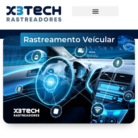
Rastreamento Veícular