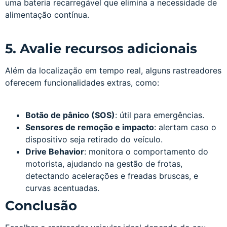
uma bateria recarregável que elimina a necessidade de
alimentação contínua.
5. Avalie recursos adicionais
Além da localização em tempo real, alguns rastreadores
oferecem funcionalidades extras, como:
Botão de pânico (SOS)
: útil para emergências.
Sensores de remoção e impacto
: alertam caso o
dispositivo seja retirado do veículo.
Drive Behavior
: monitora o comportamento do
motorista, ajudando na gestão de frotas,
detectando acelerações e freadas bruscas, e
curvas acentuadas.
Conclusão