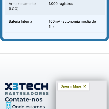
Armazenamento
1.000 registros
(LOG)
Bateria Interna
100mA (autonomia média de
1h)
Contate-nos
Onde estamos