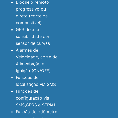
Bloqueio remoto
progressivo ou
direto (corte de
combustível)
GPS de alta
sensibilidade com
sensor de curvas
Alarmes de
Velocidade, corte de
Alimentação e
Ignição (ON/OFF)
Funções de
localização via SMS
Funções de
configuração via
SMS,GPRS e SERIAL
Função de odômetro