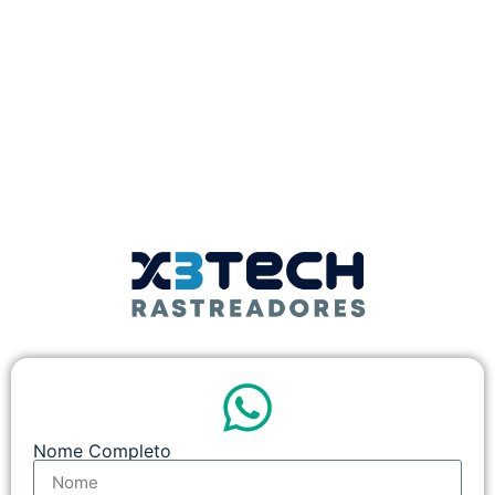
Nome Completo