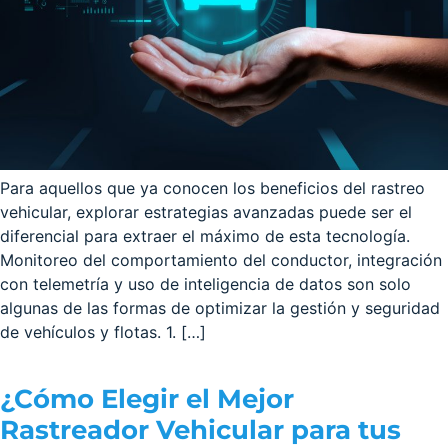
Para aquellos que ya conocen los beneficios del rastreo
vehicular, explorar estrategias avanzadas puede ser el
diferencial para extraer el máximo de esta tecnología.
Monitoreo del comportamiento del conductor, integración
con telemetría y uso de inteligencia de datos son solo
algunas de las formas de optimizar la gestión y seguridad
de vehículos y flotas. 1. […]
¿Cómo Elegir el Mejor
Rastreador Vehicular para tus