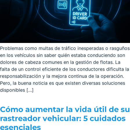
Problemas como multas de tráfico inesperadas o rasguños
en los vehículos sin saber quién estaba conduciendo son
dolores de cabeza comunes en la gestión de flotas. La
falta de un control eficiente de los conductores dificulta la
responsabilización y la mejora continua de la operación.
Pero, la buena noticia es que existen diversas soluciones
disponibles […]
Cómo aumentar la vida útil de su
rastreador vehicular: 5 cuidados
esenciales