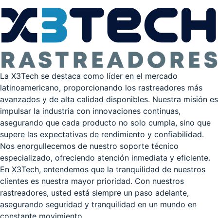
La X3Tech se destaca como líder en el mercado
latinoamericano, proporcionando los rastreadores más
avanzados y de alta calidad disponibles. Nuestra misión es
impulsar la industria con innovaciones continuas,
asegurando que cada producto no solo cumpla, sino que
supere las expectativas de rendimiento y confiabilidad.
Nos enorgullecemos de nuestro soporte técnico
especializado, ofreciendo atención inmediata y eficiente.
En X3Tech, entendemos que la tranquilidad de nuestros
clientes es nuestra mayor prioridad. Con nuestros
rastreadores, usted está siempre un paso adelante,
asegurando seguridad y tranquilidad en un mundo en
constante movimiento.