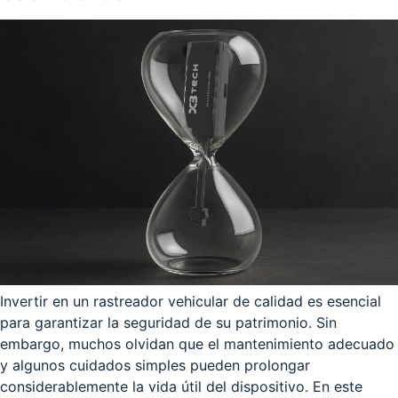
Invertir en un rastreador vehicular de calidad es esencial
para garantizar la seguridad de su patrimonio. Sin
embargo, muchos olvidan que el mantenimiento adecuado
y algunos cuidados simples pueden prolongar
considerablemente la vida útil del dispositivo. En este