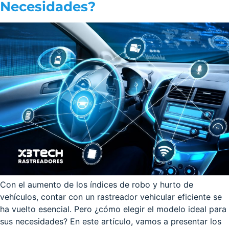
Necesidades?
Con el aumento de los índices de robo y hurto de
vehículos, contar con un rastreador vehicular eficiente se
ha vuelto esencial. Pero ¿cómo elegir el modelo ideal para
sus necesidades? En este artículo, vamos a presentar los