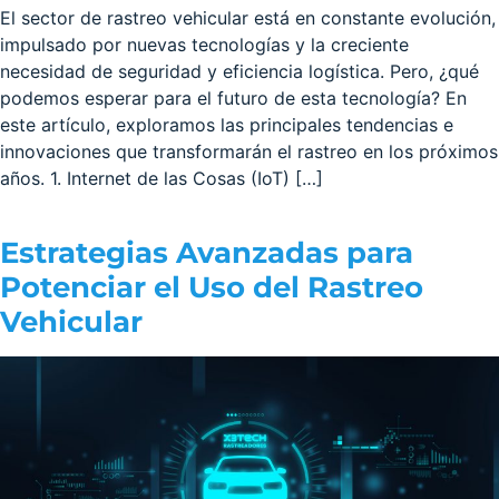
El sector de rastreo vehicular está en constante evolución,
impulsado por nuevas tecnologías y la creciente
necesidad de seguridad y eficiencia logística. Pero, ¿qué
podemos esperar para el futuro de esta tecnología? En
este artículo, exploramos las principales tendencias e
innovaciones que transformarán el rastreo en los próximos
años. 1. Internet de las Cosas (IoT) […]
Estrategias Avanzadas para
Potenciar el Uso del Rastreo
Vehicular