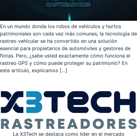
En un mundo donde los robos de vehículos y hurtos
patrimoniales son cada vez más comunes, la tecnología de
rastreo vehicular se ha convertido en una solución
esencial para propietarios de automóviles y gestores de
flotas. Pero, ¿sabe usted exactamente cómo funciona el
rastreo GPS y cómo puede proteger su patrimonio? En
este artículo, explicamos […]
La X3Tech se destaca como líder en el mercado