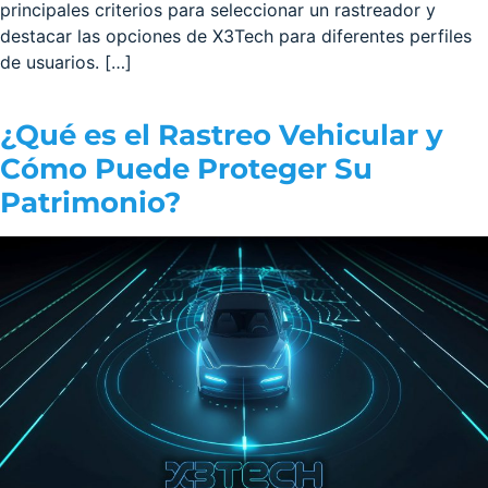
principales criterios para seleccionar un rastreador y
destacar las opciones de X3Tech para diferentes perfiles
de usuarios. […]
¿Qué es el Rastreo Vehicular y
Cómo Puede Proteger Su
Patrimonio?